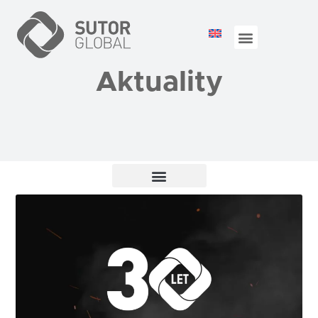
Aktuality