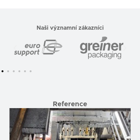
Naši významní zákazníci
Reference