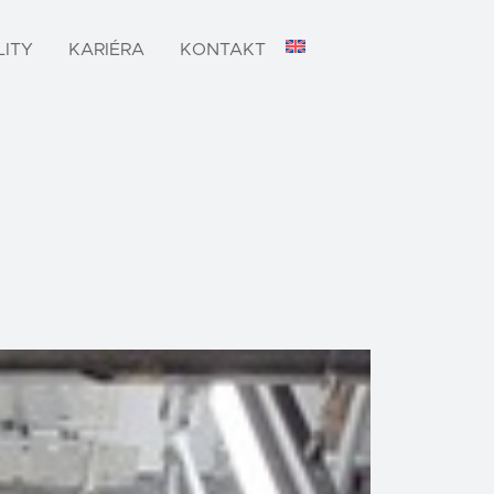
ITY
KARIÉRA
KONTAKT